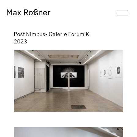
Max Roßner
Post Nimbus- Galerie Forum K
2023